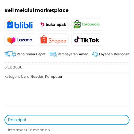
Beli melalui marketplace
SKU:
3666
Kategori:
Card Reader
,
Komputer
Deskripsi
Informasi Tambahan