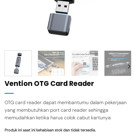
Vention OTG Card Reader
OTG card reader dapat membantumu dalam pekerjaan
yang membutuhkan port card reader sehingga
memudahkan ketika harus colok cabut kartunya
Produk ini saat ini kehabisan stok dan tidak tersedia.