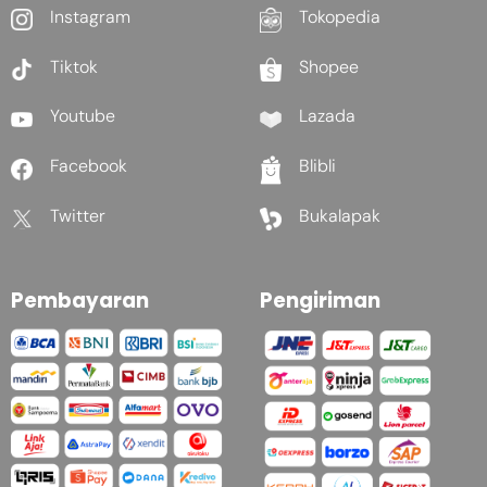
Instagram
Tokopedia
Tiktok
Shopee
Youtube
Lazada
Facebook
Blibli
Twitter
Bukalapak
Pembayaran
Pengiriman