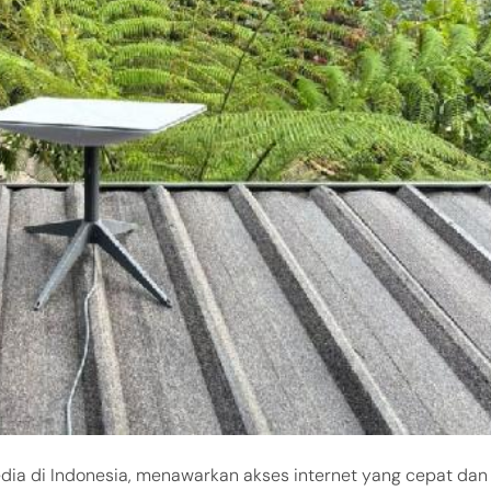
ersedia di Indonesia, menawarkan akses internet yang cepat dan 