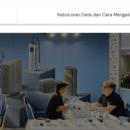
Kebocoran Data dan Cara Mengat