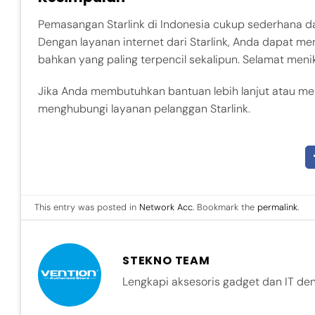
Pemasangan Starlink di Indonesia cukup sederhana da
Dengan layanan internet dari Starlink, Anda dapat men
bahkan yang paling terpencil sekalipun. Selamat meni
Jika Anda membutuhkan bantuan lebih lanjut atau me
menghubungi layanan pelanggan Starlink.
This entry was posted in
Network Acc
. Bookmark the
permalink
.
STEKNO TEAM
Lengkapi aksesoris gadget dan IT de