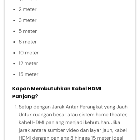
2 meter
3 meter
5 meter
8 meter
10 meter
12 meter
15 meter
Kapan Membutuhkan Kabel HDMI
Panjang?
Setup dengan Jarak Antar Perangkat yang Jauh
Untuk ruangan besar atau sistem
home theater
,
kabel HDMI panjang menjadi kebutuhan. Jika
jarak antara sumber video dan layar jauh, kabel
HDMI dengan panjang 8 hingga 15 meter ideal