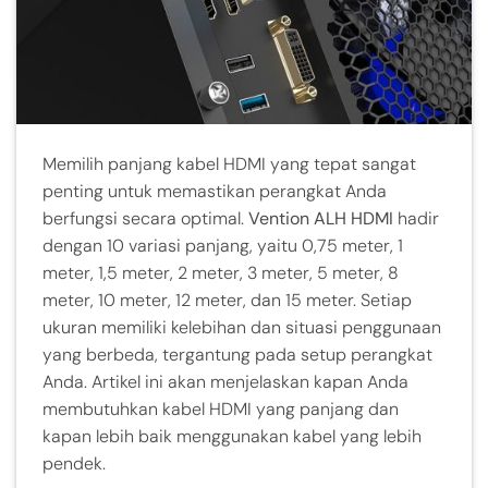
Memilih panjang kabel HDMI yang tepat sangat
penting untuk memastikan perangkat Anda
berfungsi secara optimal.
Vention ALH HDMI
hadir
dengan 10 variasi panjang, yaitu 0,75 meter, 1
meter, 1,5 meter, 2 meter, 3 meter, 5 meter, 8
meter, 10 meter, 12 meter, dan 15 meter. Setiap
ukuran memiliki kelebihan dan situasi penggunaan
yang berbeda, tergantung pada setup perangkat
Anda. Artikel ini akan menjelaskan kapan Anda
membutuhkan kabel HDMI yang panjang dan
kapan lebih baik menggunakan kabel yang lebih
pendek.