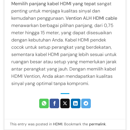
Memilih panjang kabel HDMI yang tepat
sangat
penting untuk menjaga kualitas sinyal dan
kemudahan penggunaan.
Vention ALH HDMI cable
menawarkan berbagai pilihan panjang, dari 0,75
meter hingga 15 meter, yang dapat disesuaikan
dengan kebutuhan Anda. Kabel HDMI pendek
cocok untuk setup perangkat yang berdekatan,
sementara kabel HDMI panjang lebih sesuai untuk
ruangan besar atau setup yang memerlukan jarak
antar perangkat yang jauh. Dengan memilih kabel
HDMI Vention, Anda akan mendapatkan kualitas
sinyal yang optimal tanpa kompromi.
This entry was posted in
HDMI
. Bookmark the
permalink
.