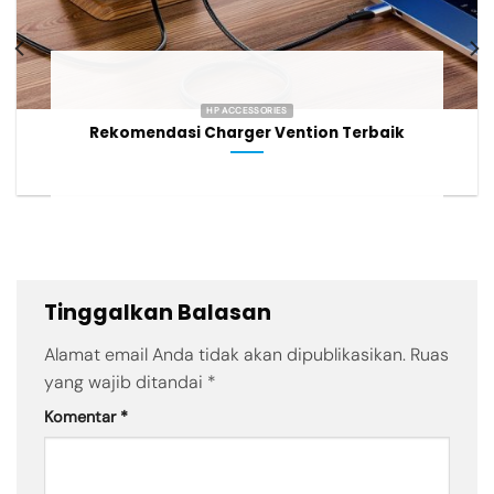
HP ACCESSORIES
Rekomendasi Charger Vention Terbaik
Tinggalkan Balasan
Alamat email Anda tidak akan dipublikasikan.
Ruas
yang wajib ditandai
*
Komentar
*