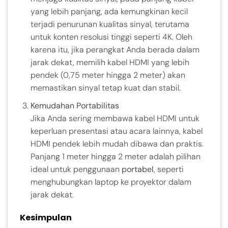
yang lebih panjang, ada kemungkinan kecil
terjadi penurunan kualitas sinyal, terutama
untuk konten resolusi tinggi seperti 4K. Oleh
karena itu, jika perangkat Anda berada dalam
jarak dekat, memilih kabel HDMI yang lebih
pendek (0,75 meter hingga 2 meter) akan
memastikan sinyal tetap kuat dan stabil.
Kemudahan Portabilitas
Jika Anda sering membawa kabel HDMI untuk
keperluan presentasi atau acara lainnya, kabel
HDMI pendek lebih mudah dibawa dan praktis.
Panjang 1 meter hingga 2 meter adalah pilihan
ideal untuk penggunaan
portabel
, seperti
menghubungkan laptop ke proyektor dalam
jarak dekat.
Kesimpulan