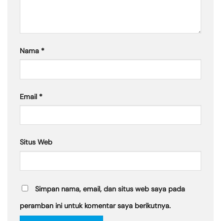
Nama
*
Email
*
Situs Web
Simpan nama, email, dan situs web saya pada
peramban ini untuk komentar saya berikutnya.