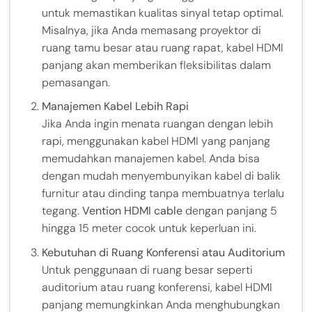
untuk memastikan kualitas sinyal tetap optimal.
Misalnya, jika Anda memasang proyektor di
ruang tamu besar atau ruang rapat, kabel HDMI
panjang akan memberikan fleksibilitas dalam
pemasangan.
Manajemen Kabel Lebih Rapi
Jika Anda ingin menata ruangan dengan lebih
rapi, menggunakan kabel HDMI yang panjang
memudahkan manajemen kabel. Anda bisa
dengan mudah menyembunyikan kabel di balik
furnitur atau dinding tanpa membuatnya terlalu
tegang.
Vention HDMI cable
dengan panjang 5
hingga 15 meter cocok untuk keperluan ini.
Kebutuhan di Ruang Konferensi atau Auditorium
Untuk penggunaan di ruang besar seperti
auditorium atau ruang konferensi, kabel HDMI
panjang memungkinkan Anda menghubungkan