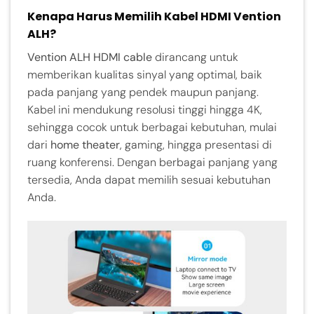
Kenapa Harus Memilih Kabel HDMI Vention
ALH?
Vention ALH HDMI cable
dirancang untuk
memberikan kualitas sinyal yang optimal, baik
pada panjang yang pendek maupun panjang.
Kabel ini mendukung resolusi tinggi hingga 4K,
sehingga cocok untuk berbagai kebutuhan, mulai
dari
home theater
, gaming, hingga presentasi di
ruang konferensi. Dengan berbagai panjang yang
tersedia, Anda dapat memilih sesuai kebutuhan
Anda.