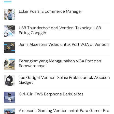
Loker Posisi E commerce Manager
USB Thunderbolt dari Vention: Teknologi USB
Paling Canggih
Jenis Aksesoris Video untuk Port VGA di Vention
Perangkat yang Menggunakan VGA Port dan
Perawatannya
Tas Gadget Vention: Solusi Praktis untuk Aksesori
Gadget
Ciri-Ciri TWS Earphone Berkualitas
Aksesoris Gaming Vention untuk Para Gamer Pro