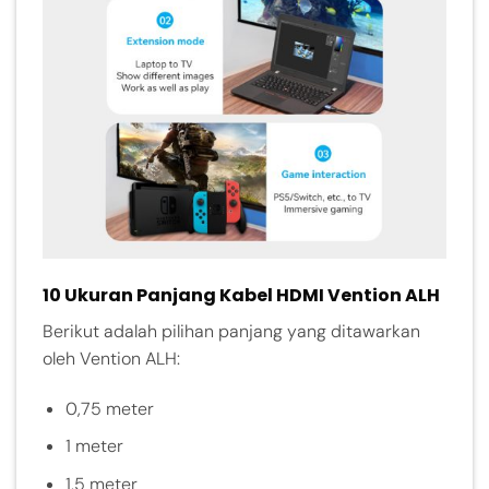
10 Ukuran Panjang Kabel HDMI Vention ALH
Berikut adalah pilihan panjang yang ditawarkan
oleh Vention ALH:
0,75 meter
1 meter
1,5 meter