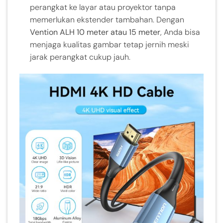
perangkat ke layar atau proyektor tanpa
memerlukan ekstender tambahan. Dengan
Vention ALH 10 meter atau 15 meter
, Anda bisa
menjaga kualitas gambar tetap jernih meski
jarak perangkat cukup jauh.