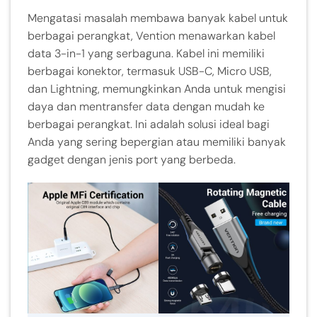
Mengatasi masalah membawa banyak kabel untuk
berbagai perangkat, Vention menawarkan kabel
data 3-in-1 yang serbaguna. Kabel ini memiliki
berbagai konektor, termasuk USB-C, Micro USB,
dan Lightning, memungkinkan Anda untuk mengisi
daya dan mentransfer data dengan mudah ke
berbagai perangkat. Ini adalah solusi ideal bagi
Anda yang sering bepergian atau memiliki banyak
gadget dengan jenis port yang berbeda.