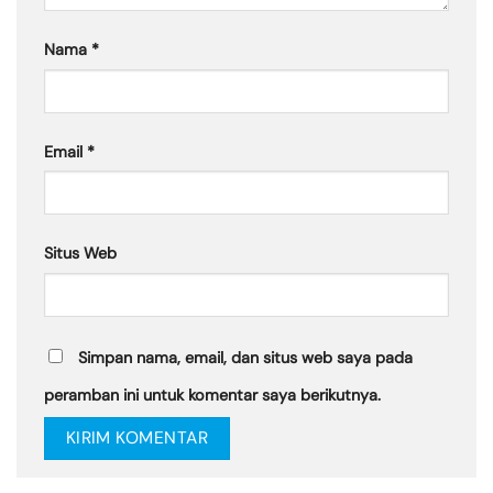
Nama
*
Email
*
Situs Web
Simpan nama, email, dan situs web saya pada
peramban ini untuk komentar saya berikutnya.