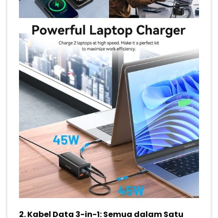
2.
Kabel Data 3-in-1: Semua dalam Satu