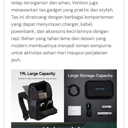
tetap terorganisir dan aman, Vention juga
menawarkan tas gadget yang praktis dan stylish.
Tas ini dirancang dengan berbagai kompartemen
yang dapat menyimpan charger, kabel,
powerbank, dan aksesoris kecil lainnya dengan
rapi. Bahan yang tahan lama dan desain yang
modern membuatnya menjadi teman sempurna
untuk aktivitas sehari-hari maupun perjalanan
jauh.