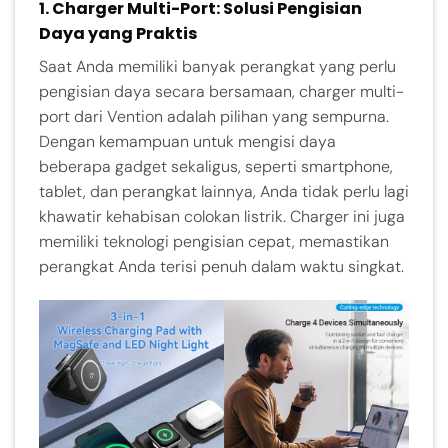
1.
Charger Multi-Port: Solusi Pengisian
Daya yang Praktis
Saat Anda memiliki banyak perangkat yang perlu
pengisian daya secara bersamaan, charger multi-
port dari Vention adalah pilihan yang sempurna.
Dengan kemampuan untuk mengisi daya
beberapa gadget sekaligus, seperti smartphone,
tablet, dan perangkat lainnya, Anda tidak perlu lagi
khawatir kehabisan colokan listrik. Charger ini juga
memiliki teknologi pengisian cepat, memastikan
perangkat Anda terisi penuh dalam waktu singkat.