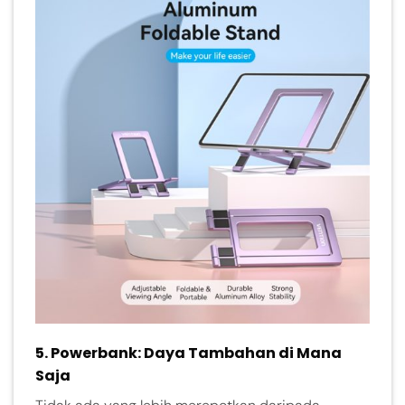
5.
Powerbank: Daya Tambahan di Mana
Saja