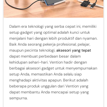
Dalam era teknologi yang serba cepat ini, memiliki
setup gadget yang optimal adalah kunci untuk
menjalani hari dengan lebih produktif dan nyaman.
Baik Anda seorang pekerja profesional, pelajar,
maupun pecinta teknologi,
aksesori yang tepat
dapat membuat perbedaan besar dalam
kehidupan sehari-hari. Vention hadir dengan
berbagai aksesori gadget untuk menyempurnakan
setup Anda, memastikan Anda selalu siap
menghadapi aktivitas apapun. Berikut adalah
beberapa produk unggulan dari Vention yang
dapat membantu Anda mencapai setup yang
sempurna.