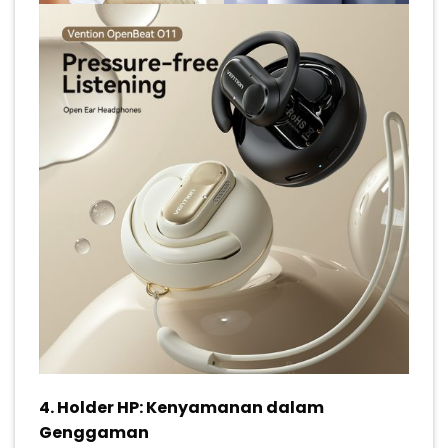
4.
Holder HP: Kenyamanan dalam
Genggaman