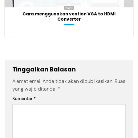
HDMI
Cara menggunakan vention VGA to HDMI
Converter
Tinggalkan Balasan
Alamat email Anda tidak akan dipublikasikan.
Ruas
yang wajib ditandai
*
Komentar
*