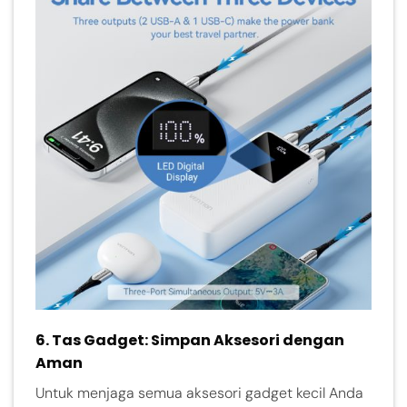
6.
Tas Gadget: Simpan Aksesori dengan
Aman
Untuk menjaga semua aksesori gadget kecil Anda