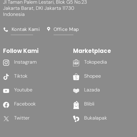
Jl Taman Palem Lestari, Blok G5 No.23
Jakarta Barat, DKI Jakarta 11730
Indonesia
Kontak Kami
Office Map
Follow Kami
Marketplace
Instagram
Tokopedia
Tiktok
Shopee
Youtube
Lazada
Facebook
Blibli
Twitter
Bukalapak