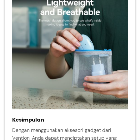
Kesimpulan
Dengan menggunakan aksesori gadget dari
Vention, Anda dapat menciptakan setup yang