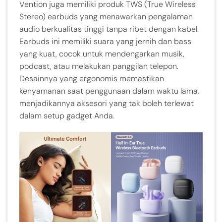
Vention juga memiliki produk TWS (True Wireless
Stereo) earbuds yang menawarkan pengalaman
audio berkualitas tinggi tanpa ribet dengan kabel.
Earbuds ini memiliki suara yang jernih dan bass
yang kuat, cocok untuk mendengarkan musik,
podcast, atau melakukan panggilan telepon.
Desainnya yang ergonomis memastikan
kenyamanan saat penggunaan dalam waktu lama,
menjadikannya aksesori yang tak boleh terlewat
dalam setup gadget Anda.