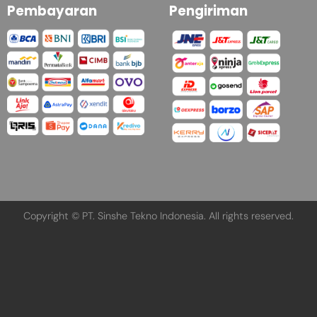
Pembayaran
Pengiriman
Copyright © PT. Sinshe Tekno Indonesia. All rights reserved.