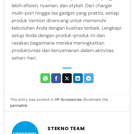
lebih efisien, nyaman, dan stylish. Dari charger
multi-port hingga tas gadget yang praktis, setiap
produk Vention dirancang untuk memenuhi
kebutuhan Anda dengan kualitas terbaik. Lengkapi
setup Anda dengan produk-produk ini dan
rasakan bagaimana mereka meningkatkan
produktivitas dan kenyamanan dalam aktivitas
sehari-hari.
This entry was posted in
HP Accessories
. Bookmark the
permalink
.
STEKNO TEAM