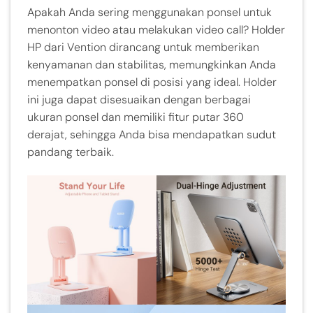
Apakah Anda sering menggunakan ponsel untuk
menonton video atau melakukan video call? Holder
HP dari Vention dirancang untuk memberikan
kenyamanan dan stabilitas, memungkinkan Anda
menempatkan ponsel di posisi yang ideal. Holder
ini juga dapat disesuaikan dengan berbagai
ukuran ponsel dan memiliki fitur putar 360
derajat, sehingga Anda bisa mendapatkan sudut
pandang terbaik.