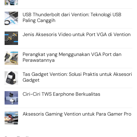
USB Thunderbolt dari Vention: Teknologi USB
Paling Canggih
Jenis Aksesoris Video untuk Port VGA di Vention
Perangkat yang Menggunakan VGA Port dan
Perawatannya
Tas Gadget Vention: Solusi Praktis untuk Aksesori
Gadget
Ciri-Ciri TWS Earphone Berkualitas
Aksesoris Gaming Vention untuk Para Gamer Pro