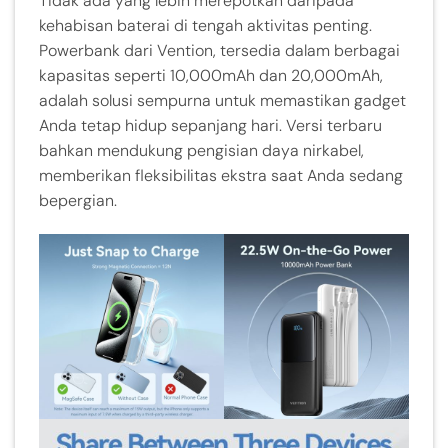
Tidak ada yang lebih merepotkan daripada
kehabisan baterai di tengah aktivitas penting.
Powerbank dari Vention, tersedia dalam berbagai
kapasitas seperti 10,000mAh dan 20,000mAh,
adalah solusi sempurna untuk memastikan gadget
Anda tetap hidup sepanjang hari. Versi terbaru
bahkan mendukung pengisian daya nirkabel,
memberikan fleksibilitas ekstra saat Anda sedang
bepergian.