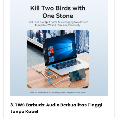
3.
TWS Earbuds: Audio Berkualitas Tinggi
tanpa Kabel