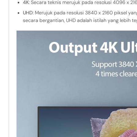
4K
: Secara teknis merujuk pada resolusi 4096 x 21
UHD
: Merujuk pada resolusi 3840 x 2160 piksel ya
secara bergantian, UHD adalah istilah yang lebih 