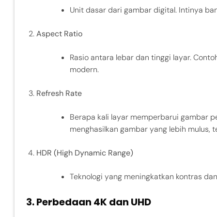
Unit dasar dari gambar digital. Intinya ba
Aspect Ratio
Rasio antara lebar dan tinggi layar. Cont
modern.
Refresh Rate
Berapa kali layar memperbarui gambar per 
menghasilkan gambar yang lebih mulus, 
HDR (High Dynamic Range)
Teknologi yang meningkatkan kontras dan 
3.
Perbedaan 4K dan UHD