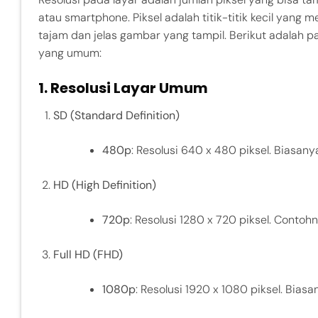
atau smartphone. Piksel adalah titik-titik kecil yang
tajam dan jelas gambar yang tampil. Berikut adala
yang umum:
1.
Resolusi Layar Umum
SD (Standard Definition)
480p
: Resolusi 640 x 480 piksel. Biasan
HD (High Definition)
720p
: Resolusi 1280 x 720 piksel. Conto
Full HD (FHD)
1080p
: Resolusi 1920 x 1080 piksel. Bias