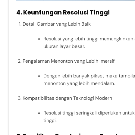
4.
Keuntungan Resolusi Tinggi
Detail Gambar yang Lebih Baik
Resolusi yang lebih tinggi memungkinkan 
ukuran layar besar.
Pengalaman Menonton yang Lebih Imersif
Dengan lebih banyak piksel, maka tampil
menonton yang lebih mendalam.
Kompatibilitas dengan Teknologi Modern
Resolusi tinggi seringkali diperlukan unt
tinggi.