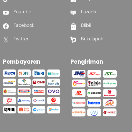
Youtube
Lazada
Facebook
Blibli
Twitter
Bukalapak
Pembayaran
Pengiriman