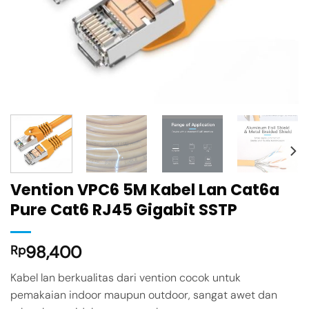
Vention VPC6 5M Kabel Lan Cat6a
Pure Cat6 RJ45 Gigabit SSTP
98,400
Rp
Kabel lan berkualitas dari vention cocok untuk
pemakaian indoor maupun outdoor, sangat awet dan