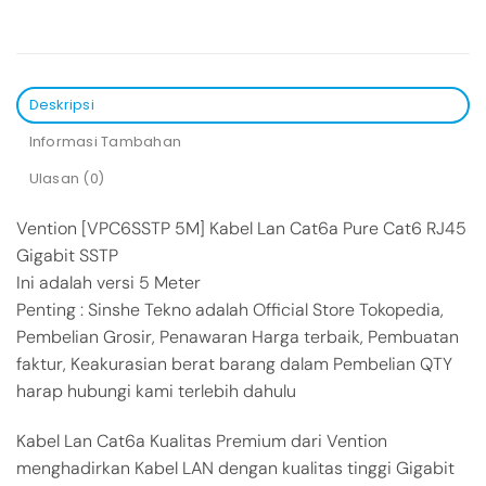
Deskripsi
Informasi Tambahan
Ulasan (0)
Vention [VPC6SSTP 5M] Kabel Lan Cat6a Pure Cat6 RJ45
Gigabit SSTP
Ini adalah versi 5 Meter
Penting : Sinshe Tekno adalah Official Store Tokopedia,
Pembelian Grosir, Penawaran Harga terbaik, Pembuatan
faktur, Keakurasian berat barang dalam Pembelian QTY
harap hubungi kami terlebih dahulu
Kabel Lan Cat6a Kualitas Premium dari Vention
menghadirkan Kabel LAN dengan kualitas tinggi Gigabit