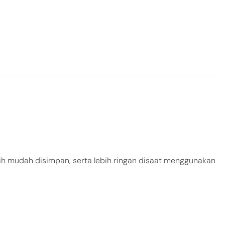
bih mudah disimpan, serta lebih ringan disaat menggunakan