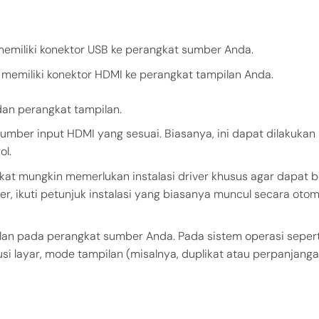
emiliki konektor USB ke perangkat sumber Anda.
memiliki konektor HDMI ke perangkat tampilan Anda.
an perangkat tampilan.
 sumber input HDMI yang sesuai. Biasanya, ini dapat dilakukan 
l.
kat mungkin memerlukan instalasi driver khusus agar dapat b
r, ikuti petunjuk instalasi yang biasanya muncul secara otom
lan pada perangkat sumber Anda. Pada sistem operasi sepert
 layar, mode tampilan (misalnya, duplikat atau perpanjanga