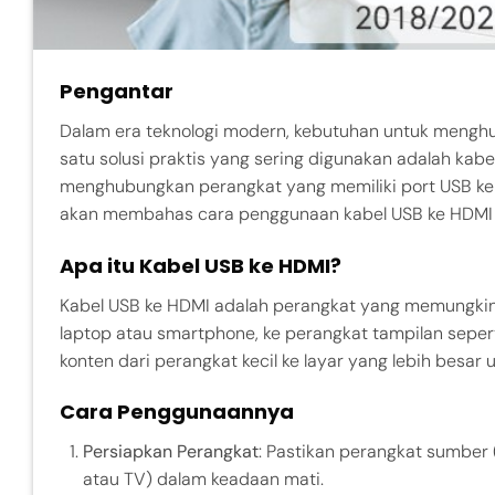
Pengantar
Dalam era teknologi modern, kebutuhan untuk menghu
satu solusi praktis yang sering digunakan adalah ka
menghubungkan perangkat yang memiliki port USB ke lay
akan membahas cara penggunaan kabel USB ke HDMI 
Apa itu Kabel USB ke HDMI?
Kabel USB ke HDMI adalah perangkat yang memungkink
laptop atau smartphone, ke perangkat tampilan sepert
konten dari perangkat kecil ke layar yang lebih besar u
Cara Penggunaannya
Persiapkan Perangkat
: Pastikan perangkat sumber 
atau TV) dalam keadaan mati.