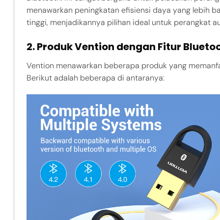
menawarkan peningkatan efisiensi daya yang lebih 
tinggi, menjadikannya pilihan ideal untuk perangkat 
2.
Produk Vention dengan Fitur Blueto
Vention menawarkan beberapa produk yang memanfaatka
Berikut adalah beberapa di antaranya: