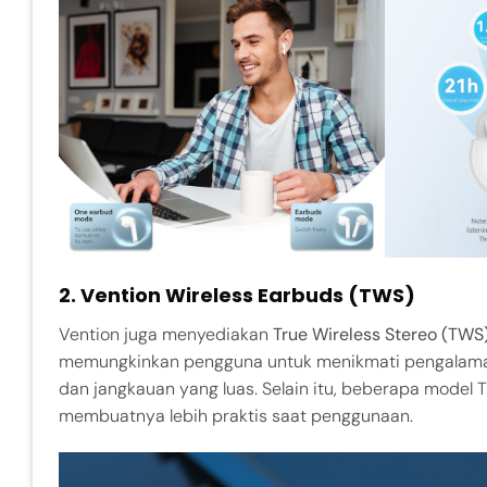
2. Vention Wireless Earbuds (TWS)
Vention juga menyediakan
True Wireless Stereo (TWS
memungkinkan pengguna untuk menikmati pengalaman a
dan jangkauan yang luas. Selain itu, beberapa mode
membuatnya lebih praktis saat penggunaan.