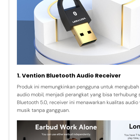
1. Vention Bluetooth Audio Receiver
Produk ini memungkinkan pengguna untuk mengubah pe
audio mobil, menjadi perangkat yang bisa terhubung 
Bluetooth 5.0, receiver ini menawarkan kualitas audio
musik tanpa gangguan.