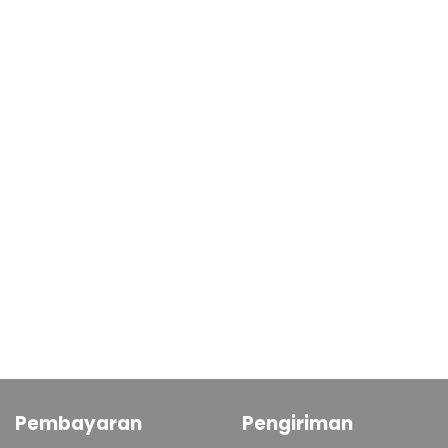
Pembayaran
Pengiriman