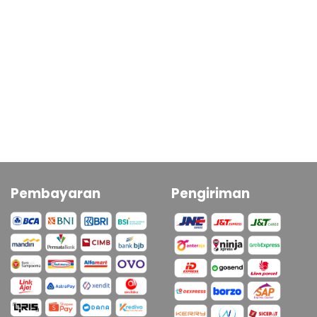
Pembayaran
Pengiriman