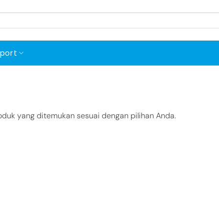
port
oduk yang ditemukan sesuai dengan pilihan Anda.