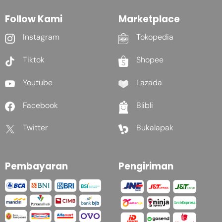
Follow Kami
Marketplace
Instagram
Tokopedia
Tiktok
Shopee
Youtube
Lazada
Facebook
Blibli
Twitter
Bukalapak
Pembayaran
Pengiriman