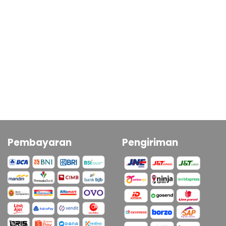
Pembayaran
Pengiriman