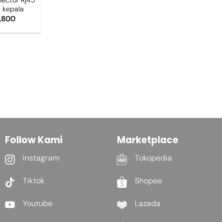
 kepala
,800
Follow Kami
Marketplace
Instagram
Tokopedia
Tiktok
Shopee
Youtube
Lazada