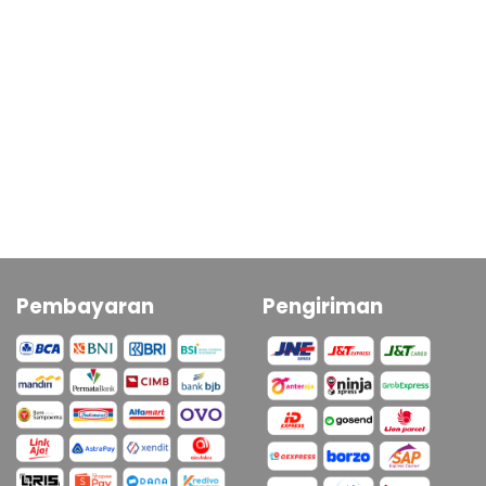
Pembayaran
Pengiriman