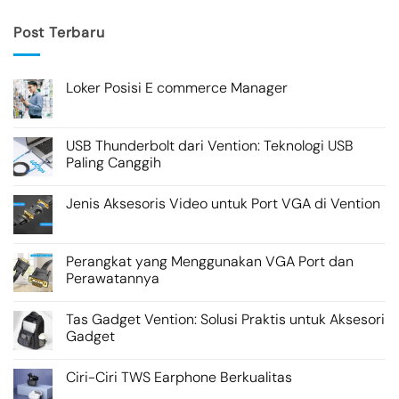
Post Terbaru
Loker Posisi E commerce Manager
USB Thunderbolt dari Vention: Teknologi USB
Paling Canggih
Jenis Aksesoris Video untuk Port VGA di Vention
Perangkat yang Menggunakan VGA Port dan
Perawatannya
Tas Gadget Vention: Solusi Praktis untuk Aksesori
Gadget
Ciri-Ciri TWS Earphone Berkualitas