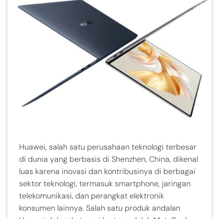
Huawei, salah satu perusahaan teknologi terbesar
di dunia yang berbasis di Shenzhen, China, dikenal
luas karena inovasi dan kontribusinya di berbagai
sektor teknologi, termasuk smartphone, jaringan
telekomunikasi, dan perangkat elektronik
konsumen lainnya. Salah satu produk andalan