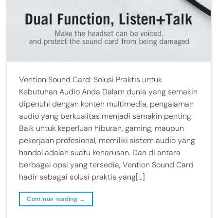
Vention Sound Card: Solusi Praktis untuk
Kebutuhan Audio Anda Dalam dunia yang semakin
dipenuhi dengan konten multimedia, pengalaman
audio yang berkualitas menjadi semakin penting.
Baik untuk keperluan hiburan, gaming, maupun
pekerjaan profesional, memiliki sistem audio yang
handal adalah suatu keharusan. Dan di antara
berbagai opsi yang tersedia, Vention Sound Card
hadir sebagai solusi praktis yang[…]
Continue reading
→