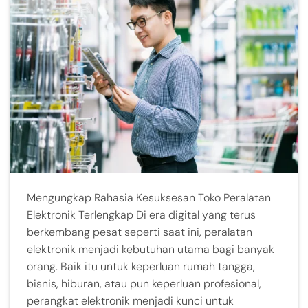
Mengungkap Rahasia Kesuksesan Toko Peralatan
Elektronik Terlengkap Di era digital yang terus
berkembang pesat seperti saat ini, peralatan
elektronik menjadi kebutuhan utama bagi banyak
orang. Baik itu untuk keperluan rumah tangga,
bisnis, hiburan, atau pun keperluan profesional,
perangkat elektronik menjadi kunci untuk