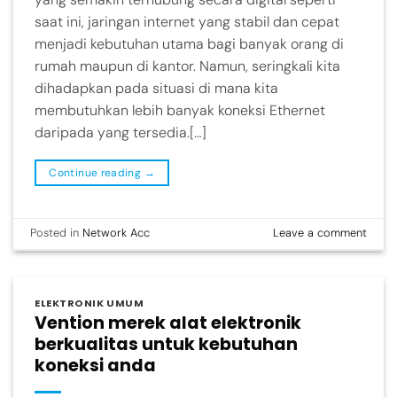
saat ini, jaringan internet yang stabil dan cepat
menjadi kebutuhan utama bagi banyak orang di
rumah maupun di kantor. Namun, seringkali kita
dihadapkan pada situasi di mana kita
membutuhkan lebih banyak koneksi Ethernet
daripada yang tersedia.[…]
Continue reading
→
Posted in
Network Acc
Leave a comment
ELEKTRONIK UMUM
Vention merek alat elektronik
berkualitas untuk kebutuhan
koneksi anda