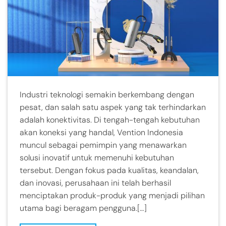
Industri teknologi semakin berkembang dengan
pesat, dan salah satu aspek yang tak terhindarkan
adalah konektivitas. Di tengah-tengah kebutuhan
akan koneksi yang handal, Vention Indonesia
muncul sebagai pemimpin yang menawarkan
solusi inovatif untuk memenuhi kebutuhan
tersebut. Dengan fokus pada kualitas, keandalan,
dan inovasi, perusahaan ini telah berhasil
menciptakan produk-produk yang menjadi pilihan
utama bagi beragam pengguna.[…]