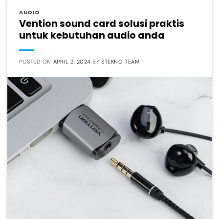
AUDIO
Vention sound card solusi praktis
untuk kebutuhan audio anda
POSTED ON
APRIL 2, 2024
BY
STEKNO TEAM