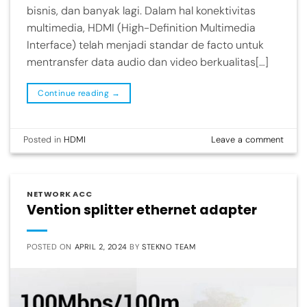
bisnis, dan banyak lagi. Dalam hal konektivitas
multimedia, HDMI (High-Definition Multimedia
Interface) telah menjadi standar de facto untuk
mentransfer data audio dan video berkualitas[…]
Continue reading
→
Posted in
HDMI
Leave a comment
NETWORK ACC
Vention splitter ethernet adapter
POSTED ON
APRIL 2, 2024
BY
STEKNO TEAM