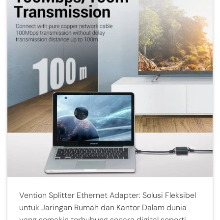
Vention Splitter Ethernet Adapter: Solusi Fleksibel
untuk Jaringan Rumah dan Kantor Dalam dunia
yang semakin terhubung secara digital seperti