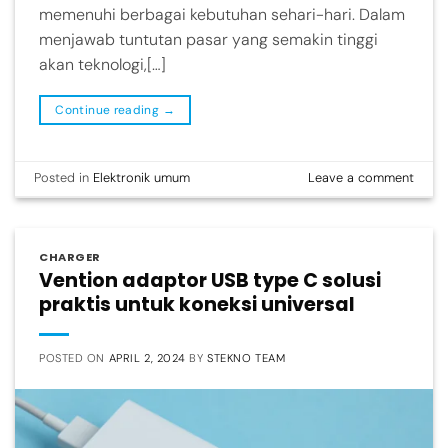
memenuhi berbagai kebutuhan sehari-hari. Dalam
menjawab tuntutan pasar yang semakin tinggi
akan teknologi,[…]
Continue reading
→
Posted in
Elektronik umum
Leave a comment
CHARGER
Vention adaptor USB type C solusi
praktis untuk koneksi universal
POSTED ON
APRIL 2, 2024
BY
STEKNO TEAM