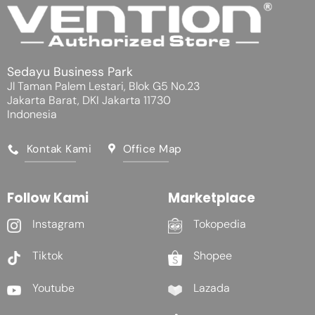
Sedayu Business Park
Jl Taman Palem Lestari, Blok G5 No.23
Jakarta Barat, DKI Jakarta 11730
Indonesia
Kontak Kami
Office Map
Follow Kami
Marketplace
Instagram
Tokopedia
Tiktok
Shopee
Youtube
Lazada