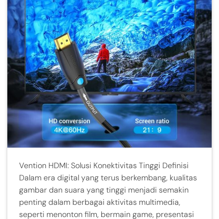
Vention HDMI: Solusi Konektivitas Tinggi Definisi
Dalam era digital yang terus berkembang, kualitas
gambar dan suara yang tinggi menjadi semakin
penting dalam berbagai aktivitas multimedia,
seperti menonton film, bermain game, presentasi