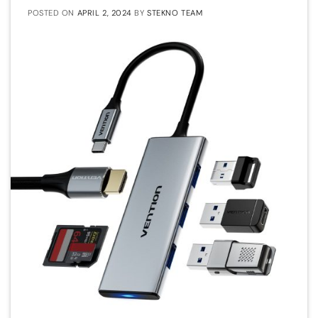
POSTED ON
APRIL 2, 2024
BY
STEKNO TEAM