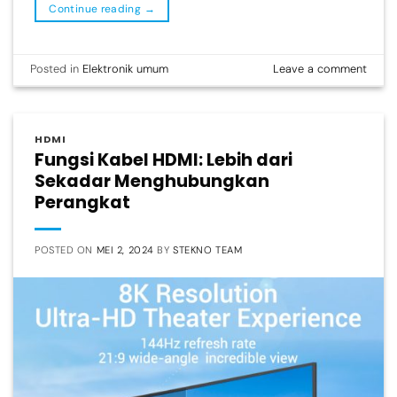
Continue reading
→
Posted in
Elektronik umum
Leave a comment
HDMI
Fungsi Kabel HDMI: Lebih dari
Sekadar Menghubungkan
Perangkat
POSTED ON
MEI 2, 2024
BY
STEKNO TEAM