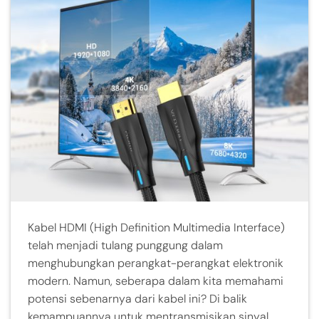
Kabel HDMI (High Definition Multimedia Interface)
telah menjadi tulang punggung dalam
menghubungkan perangkat-perangkat elektronik
modern. Namun, seberapa dalam kita memahami
potensi sebenarnya dari kabel ini? Di balik
kemampuannya untuk mentransmisikan sinyal