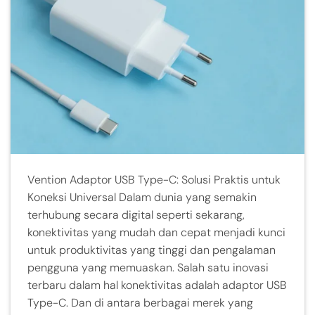
Vention Adaptor USB Type-C: Solusi Praktis untuk
Koneksi Universal Dalam dunia yang semakin
terhubung secara digital seperti sekarang,
konektivitas yang mudah dan cepat menjadi kunci
untuk produktivitas yang tinggi dan pengalaman
pengguna yang memuaskan. Salah satu inovasi
terbaru dalam hal konektivitas adalah adaptor USB
Type-C. Dan di antara berbagai merek yang