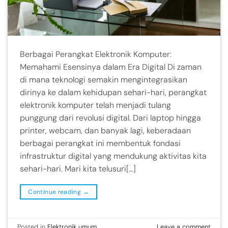
Berbagai Perangkat Elektronik Komputer:
Memahami Esensinya dalam Era Digital Di zaman
di mana teknologi semakin mengintegrasikan
dirinya ke dalam kehidupan sehari-hari, perangkat
elektronik komputer telah menjadi tulang
punggung dari revolusi digital. Dari laptop hingga
printer, webcam, dan banyak lagi, keberadaan
berbagai perangkat ini membentuk fondasi
infrastruktur digital yang mendukung aktivitas kita
sehari-hari. Mari kita telusuri[…]
Continue reading
→
Posted in
Elektronik umum
Leave a comment