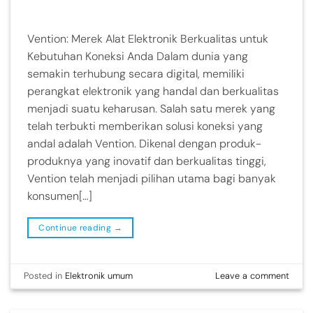
Vention: Merek Alat Elektronik Berkualitas untuk
Kebutuhan Koneksi Anda Dalam dunia yang
semakin terhubung secara digital, memiliki
perangkat elektronik yang handal dan berkualitas
menjadi suatu keharusan. Salah satu merek yang
telah terbukti memberikan solusi koneksi yang
andal adalah Vention. Dikenal dengan produk-
produknya yang inovatif dan berkualitas tinggi,
Vention telah menjadi pilihan utama bagi banyak
konsumen[…]
Continue reading
→
Posted in
Elektronik umum
Leave a comment