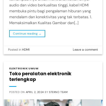
audio dan video berkualitas tinggi, kabel HDMI
membuka pintu bagi pengalaman hiburan yang
mendalam dan konektivitas yang tak terbatas. 1.
Memaksimalkan Kualitas Gambar dan[…]
Continue reading
→
Posted in
HDMI
Leave a comment
ELEKTRONIK UMUM
Toko peralatan elektronik
terlengkap
POSTED ON
APRIL 2, 2024
BY
STEKNO TEAM