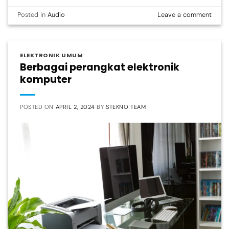
Posted in
Audio
Leave a comment
ELEKTRONIK UMUM
Berbagai perangkat elektronik
komputer
POSTED ON
APRIL 2, 2024
BY
STEKNO TEAM