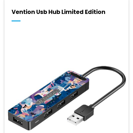
Vention Usb Hub Limited Edition