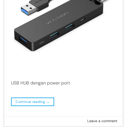
USB HUB dengan power port
Continue reading
→
Leave a comment