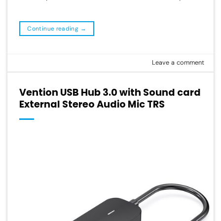
Continue reading
→
Leave a comment
Vention USB Hub 3.0 with Sound card
External Stereo Audio Mic TRS