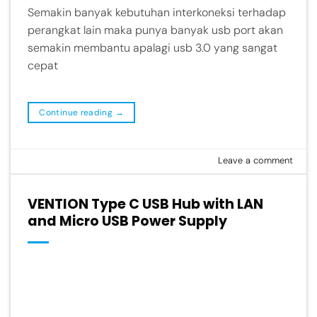
Semakin banyak kebutuhan interkoneksi terhadap
perangkat lain maka punya banyak usb port akan
semakin membantu apalagi usb 3.0 yang sangat
cepat
Continue reading
→
Leave a comment
VENTION Type C USB Hub with LAN
and Micro USB Power Supply