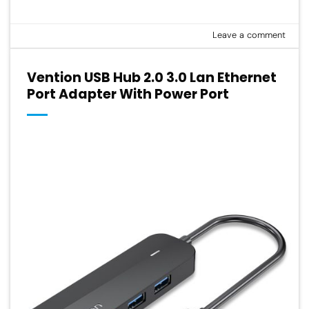
Leave a comment
Vention USB Hub 2.0 3.0 Lan Ethernet
Port Adapter With Power Port