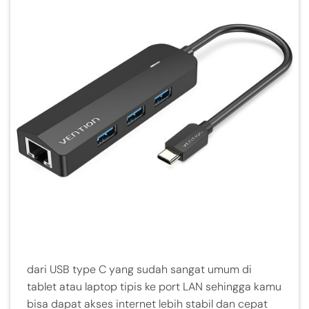
dari USB type C yang sudah sangat umum di
tablet atau laptop tipis ke port LAN sehingga kamu
bisa dapat akses internet lebih stabil dan cepat