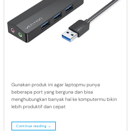
Gunakan produk ini agar laptopmu punya
beberapa port yang berguna dan bisa
menghubungkan banyak hal ke komputermu bikin
lebih produktif dan cepat
Continue reading
→