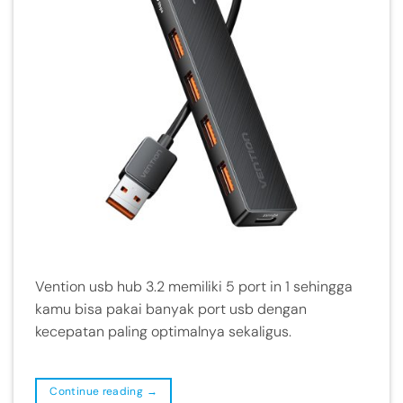
Vention usb hub 3.2 memiliki 5 port in 1 sehingga
kamu bisa pakai banyak port usb dengan
kecepatan paling optimalnya sekaligus.
Continue reading
→