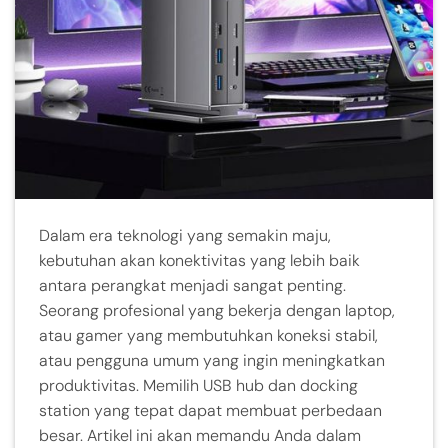
Dalam era teknologi yang semakin maju,
kebutuhan akan konektivitas yang lebih baik
antara perangkat menjadi sangat penting.
Seorang profesional yang bekerja dengan laptop,
atau gamer yang membutuhkan koneksi stabil,
atau pengguna umum yang ingin meningkatkan
produktivitas. Memilih USB hub dan docking
station yang tepat dapat membuat perbedaan
besar. Artikel ini akan memandu Anda dalam