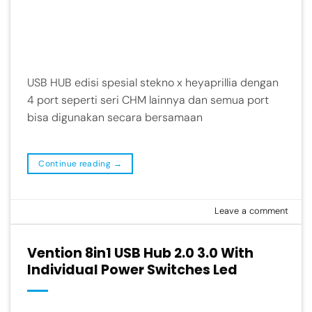
USB HUB edisi spesial stekno x heyaprillia dengan
4 port seperti seri CHM lainnya dan semua port
bisa digunakan secara bersamaan
Continue reading
→
Leave a comment
Vention 8in1 USB Hub 2.0 3.0 With
Individual Power Switches Led