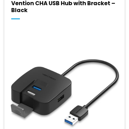
Vention CHA USB Hub with Bracket –
Black