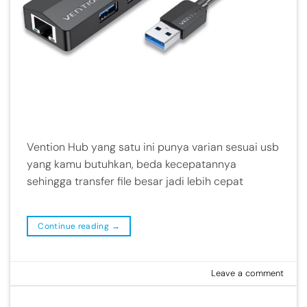
Vention Hub yang satu ini punya varian sesuai usb
yang kamu butuhkan, beda kecepatannya
sehingga transfer file besar jadi lebih cepat
Continue reading
→
Leave a comment