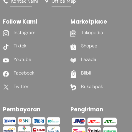
Kontak Kami
Office Map
Follow Kami
Marketplace
Instagram
Tokopedia
Tiktok
Shopee
Youtube
Lazada
Facebook
Blibli
Twitter
Bukalapak
Pembayaran
Pengiriman