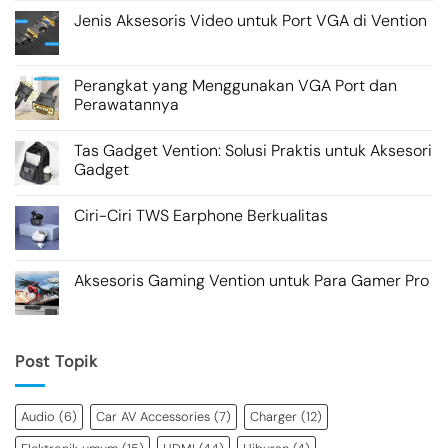
Jenis Aksesoris Video untuk Port VGA di Vention
Perangkat yang Menggunakan VGA Port dan
Perawatannya
Tas Gadget Vention: Solusi Praktis untuk Aksesori
Gadget
Ciri-Ciri TWS Earphone Berkualitas
Aksesoris Gaming Vention untuk Para Gamer Pro
Post Topik
Audio
(6)
Car AV Accessories
(7)
Charger
(12)