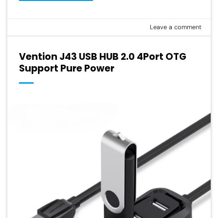
Leave a comment
Vention J43 USB HUB 2.0 4Port OTG
Support Pure Power